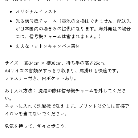
オリジナルイラスト
光る信号機チャーム（電池の交換はできません。配送先
が日本国内の場合みの提供になります。海外発送の場合
には、信号機チャームは含まれません。）
丈夫なコットンキャンバス素材
サイズ： 縦34cm × 横38cm、持ち手の高さ25cm。
A4サイズの書類がすっきり収まり、肩掛けも快適です。
ファスナー付き、内ポケットあり。
お手入れ方法： 洗濯の際は信号機チャームを外してくださ
い。
ネットに入れて洗濯機で洗えます。プリント部分には直接ア
イロンを当てないでください。
勇気を持って、堂々と歩こう。