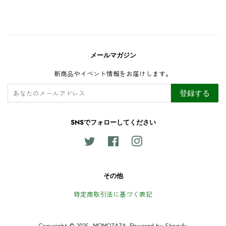
格
格
メールマガジン
新商品やイベント情報をお届けします。
登録する
SNSでフォローしてください
Twitter
Facebook
Instagram
その他
特定商取引法に基づく表記
Copyright © 2026,
MOMOZAZA
.
Powered by Shopify