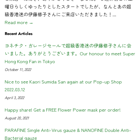
曜日らしくゆったりとしたスタートでしたが、なんとあの超
級香港迷の伊藤修子さんにご来店いただきました！...
Read more →
Recent Articles
ヨネチク・ガレージセールで超級香港迷の伊藤修子さんに会
いました。ありがとうございます。Our honour to meet Super
Hong Kong Fan in Tokyo
October 11, 2022
Nice to see Kaori Sumida San again at our Pop-up Shop
2022.03.12
April 3, 2022
Happy share! Get a FREE Flower Power mask per order!
August 20, 2021
PARAFINE Single Anti-Virus gauze & NANOFINE Double Anti-
Bacterial gauze