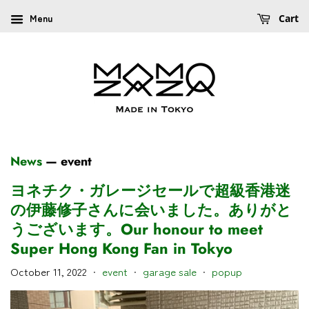
Menu
Cart
News
— event
ヨネチク・ガレージセールで超級香港迷
の伊藤修子さんに会いました。ありがと
うございます。Our honour to meet
Super Hong Kong Fan in Tokyo
October 11, 2022
event
garage sale
popup
•
•
•